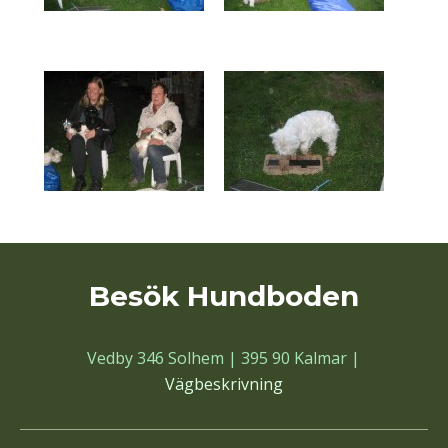
Besök Hundboden
Vedby 346 Solhem | 395 90 Kalmar |
Vägbeskrivning