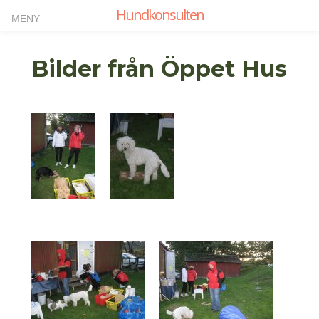
Hundkonsulten
Bilder från Öppet Hus